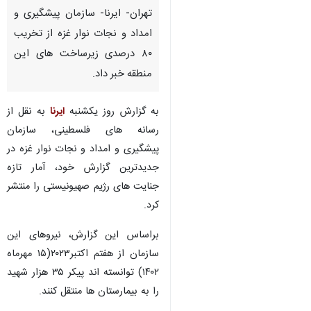
تهران- ایرنا- سازمان پیشگیری و
امداد و نجات نوار غزه از تخریب
۸۰ درصدی زیرساخت های این
منطقه خبر داد.
به گزارش روز یکشنبه
ایرنا
به نقل از
رسانه های فلسطینی، سازمان
پیشگیری و امداد و نجات نوار غزه در
جدیدترین گزارش خود، آمار تازه
جنایت های رژیم صهیونیستی را منتشر
کرد.
براساس این گزارش، نیروهای این
سازمان از هفتم اکتبر۲۰۲۳(۱۵ مهرماه
۱۴۰۲) توانسته اند پیکر ۳۵ هزار شهید
را به بیمارستان ها منتقل کنند.