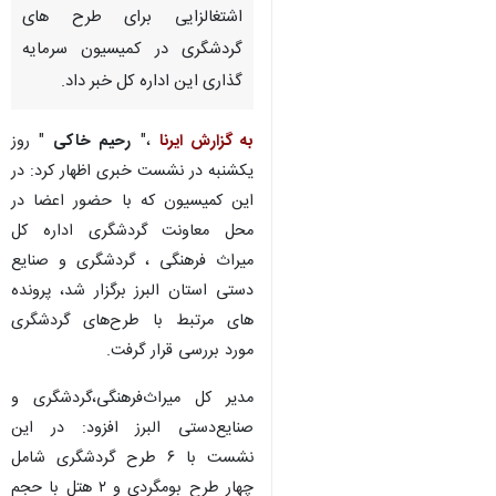
اشتغالزایی برای طرح های
گردشگری در کمیسیون سرمایه
گذاری این اداره کل خبر داد.
به گزارش ایرنا
،"
رحیم خاکی
" روز
یکشنبه در نشست خبری اظهار کرد: در
این کمیسیون که با حضور اعضا در
محل معاونت گردشگری اداره کل
میراث فرهنگی ، گردشگری و صنایع
دستی استان البرز برگزار شد، پرونده
های مرتبط با طرح‌های گردشگری
مورد بررسی قرار گرفت.
مدیر کل میراث‌فرهنگی،گردشگری و
صنایع‌دستی البرز افزود: در این
نشست با ۶ طرح گردشگری شامل
چهار طرح بومگردی و ۲ هتل با حجم