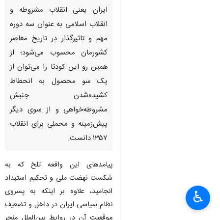
ایران یعنی انقلاب مشروطه و
انقلاب اسلامی به عنوان سه دوره
مهم و تاثیرگذار در تاریخ معاصر
کشورمان محسوب می‌شود؛ از
همین رو این کودتا را می‌توان از
یک سو محصول به انحطاط
کشیده‌شدن جنبش
مشروطه‌خواهی و از سوی دیگر
پیش‌زمینه‌ و محملی برای انقلاب
۱۳۵۷ دانست.
پیامدهای این واقعه تلخ که به
شکست نهضت ملی و تحکیم استبداد
انجامید، علاوه بر اینکه به پسروی
♿︎
نظام سیاسی ایران در داخل و تضعیف
موقعیت آن در روابط بین‌الملل منجر