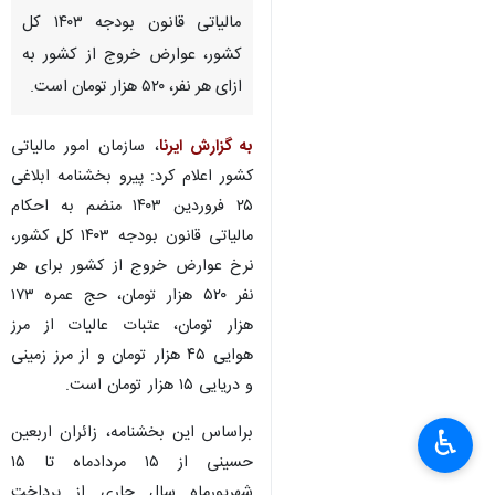
مالیاتی قانون بودجه ۱۴۰۳ کل
کشور، عوارض خروج از کشور به
ازای هر نفر، ۵۲۰ هزار تومان است.
به گزارش ایرنا
، سازمان امور مالیاتی
کشور اعلام کرد: پیرو بخشنامه ابلاغی
۲۵ فروردین ۱۴۰۳ منضم به احکام
مالیاتی قانون بودجه ۱۴۰۳ کل کشور،
نرخ عوارض خروج از کشور برای هر
نفر ۵۲۰ هزار تومان، حج عمره ۱۷۳
هزار تومان، عتبات عالیات از مرز
هوایی ۴۵ هزار تومان و از مرز زمینی
و دریایی ۱۵ هزار تومان است.
براساس این بخشنامه، زائران اربعین
♿︎
حسینی از ۱۵ مردادماه تا ۱۵
شهریورماه سال جاری از پرداخت