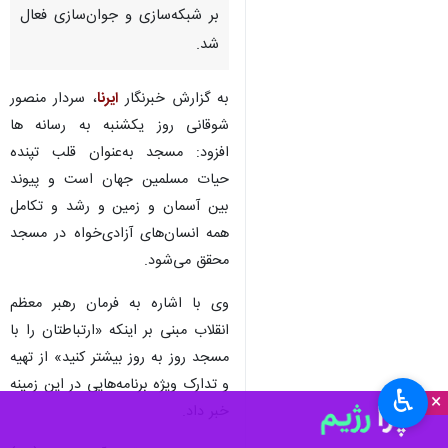
بر شبکه‌سازی و جوان‌سازی فعال
شد.
به گزارش خبرنگار
ایرنا
، سردار منصور
شوقانی روز یکشنبه به رسانه ها
افزود: مسجد به‌عنوان قلب تپنده
حیات مسلمین جهان است و پیوند
بین آسمان و زمین و رشد و تکامل
همه انسان‌های آزادی‌خواه در مسجد
محقق می‌شود.
وی با اشاره به فرمان رهبر معظم
انقلاب مبنی بر اینکه «ارتباطتان را با
مسجد روز به روز بیشتر کنید» از تهیه
و تدارک ویژه برنامه‌هایی در این زمینه
♿︎
×
خبر داد.