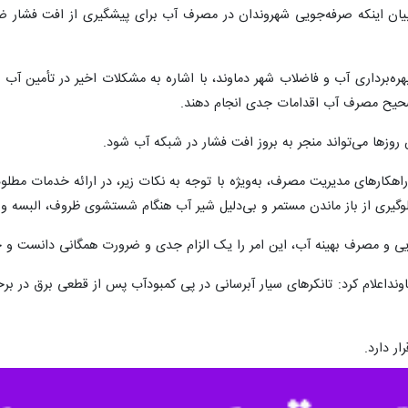
 بیان اینکه صرفه‌جویی شهروندان در مصرف آب برای پیشگیری از افت فشار ض
بهره‌برداری آب و فاضلاب شهر دماوند، با اشاره به مشکلات اخیر در تأمین آب
 صحیح مصرف آب اقدامات جدی انجام دهند.
روزها می‌تواند منجر به بروز افت فشار در شبکه آب شود.
راهکارهای مدیریت مصرف، به‌ویژه با توجه به نکات زیر، در ارائه خدمات مطل
گیری از باز ماندن مستمر و بی‌دلیل شیر آب هنگام شستشوی ظروف، البسه و 
ویی و مصرف بهینه آب، این امر را یک الزام جدی و ضرورت همگانی دانست و خ
ونداعلام کرد: تانکرهای سیار آبرسانی در پی کمبودآب پس از قطعی برق در 
ر دارد.