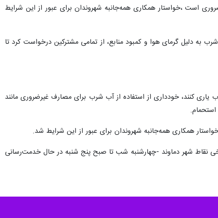
روری است ،خواستار همکاری همه‌جانبه شهروندان برای عبور از این شرایط
 شرب به دلیل گرمای هوا و کمبود منابع، از تمامی مشترکین درخواست کرد تا
وب یاری کنند، خودداری از استفاده از آب شرب برای مصارف غیرضروری مانند
استحمام.
واستار همکاری همه‌جانبه شهروندان برای عبور از این شرایط شد.
برخی نقاط شهر دماوند -چهارشنبه شب تا صبح پنج شنبه در حال خدمت‌رسانی