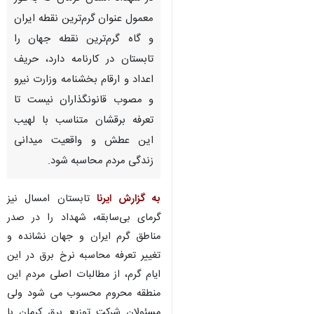
معمول عنوان گرم‌ترین نقطه ایران
و گاه گرم‌ترین نقطه جهان را
تابستان در کارنامه دارد، حریف
اعداد و ارقام بخشنامه وزارت نیرو
و مصوب قانونگذاران نیست تا
تعرفه برقشان متناسب با لهیب
این عطش و واقعیت میدانی
زندگی مردم محاسبه شود.
به گزارش ایرنا
تابستان امسال نیز
گرمای بی‌سابقه، شهداد را در صدر
مناطق گرم ایران و جهان نشانده و
تغییر تعرفه محاسبه نرخ برق در این
ایام گرم، از مطالبات اصلی مردم این
منطقه محروم محسوب می شود ولی
مسئولان شرکت توزیع برق کرمان با