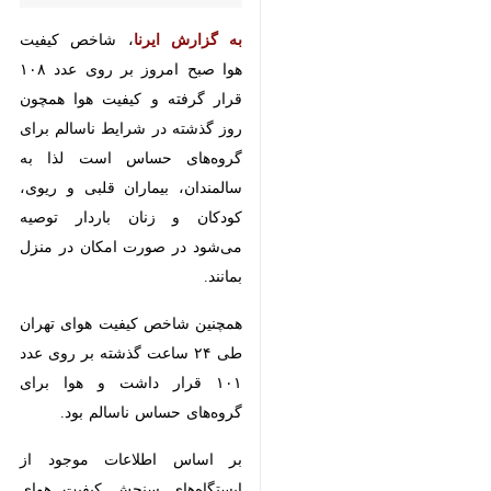
به گزارش ایرنا
، شاخص کیفیت هوا
صبح امروز بر روی عدد ۱۰۸ قرار گرفته
و کیفیت هوا همچون روز گذشته در
شرایط ناسالم برای گروه‌های حساس
است لذا به سالمندان، بیماران قلبی و
ریوی، کودکان و زنان باردار توصیه
می‌شود در صورت امکان در منزل
بمانند.
همچنین شاخص کیفیت هوای تهران
طی ۲۴ ساعت گذشته بر روی عدد ۱۰۱
قرار داشت و هوا برای گروه‌های
حساس ناسالم بود.
بر اساس اطلاعات موجود از
♿︎
ایستگاه‌های سنجش کیفیت هوای
شهر تهران، سه ایستگاه مناطق (۶ -