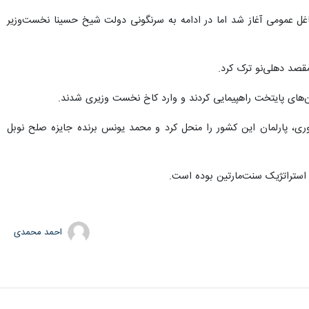
ت اصلاحات در سهمیه مشاغل عمومی آغاز شد اما در ادامه به سرنگونی دولت شیخ حسینا نخست‌وزیر
قصد دهلی‌نو ترک کرد.
ن‌های پایتخت راهپیمایی کردند و وارد کاخ نخست وزیری شدند.
وری، پارلمان این کشور را منحل کرد و محمد یونس برنده جایزه صلح نوبل
استراتژیک سنت‌مارتین بوده است.
احمد محمدی