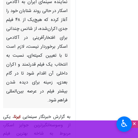
تهران- ایرنا- ثانیه‌شمار معرفی
نماینده سینمای ایران به آکادمی
اسکار در حالی روند شتابان خود را
آغاز کرده که هیچ‌یک از ۴۸ فیلم
جدی اکران‌شده، از شانس چندانی
برای افتخارآفرینی در آکادمی
اسکار برخوردار نیست، لازم است
تا با تعیین کمیته‌ای، نسبت به
انتخاب یک فیلم قدرتمند و اکران
داخلی آن اقدام شود تا در گام
♿︎
×
بعدی، زمینه برای دیده شدن
بیشتر فیلم در عرصه بین‌المللی