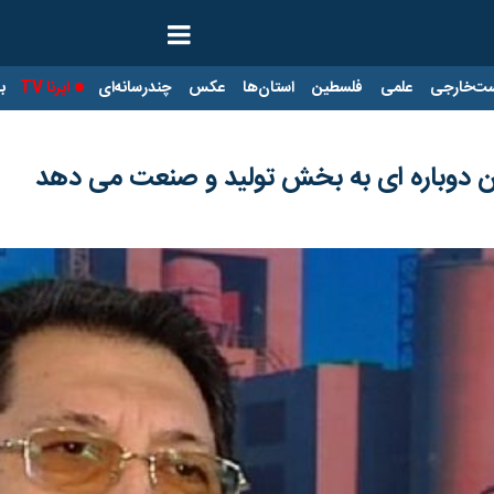
ت‌خارجی
علمی
فلسطین
استان‌ها
عکس
چندرسانه‌ای
ایرنا TV
با
 دوباره ای به بخش تولید و صنعت می دهد