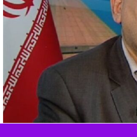
دن و تجارت این ظرفیت را دارد که با ایجاد همگرایی بین بنگاه های