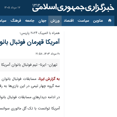
۱۷ مرداد ۱۴۰۵
عناوین‌
سیاست
اقتصاد
ورزش
جهان
جامعه
فرهنگ
سیاس
همراه با المپیک ۲۰۲۴ پاریس؛
آمریکا قهرمان فوتبال بان
۲۰ مرداد ۱۴۰۳، ۲۱:۵۸