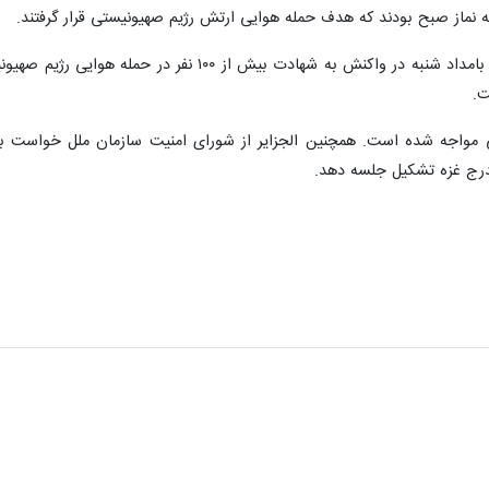
دفتر اطلاع‌رسانی دولت فلسطین در غزه بامداد شنبه در 
ت.
مواجه شده است. همچنین الجزایر از شورای امنیت سازمان ملل خواست برا
لدرج غزه تشکیل جلسه دهد.