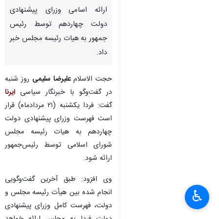
ارائه اسامی وزرای پیشنهادی
دولت چهاردهم توسط رئیس
جمهور به هیات رئیسه مجلس خبر
داد.
حجت الاسلام
علیرضا سلیمی
روز شنبه
در گفت‌وگو با خبرنگار سیاسی
ایرنا
گفت: فردا یکشنبه (۲۱ مردادماه) قرار
است فهرست وزرای پیشنهادی دولت
چهاردهم به هیات رئیسه مجلس
شورای اسلامی توسط رئیس‌جمهور
ارائه شود.
وی افزود: طبق آخرین گفت‌وگویی
انجام شده بین هیأت رئیسه مجلس و
♿︎
دولت، فهرست کامل وزرای پیشنهادی