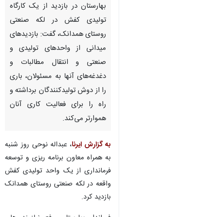
بهارستان در بازدید از یک کارگاه
تولیدی کفش در لکه صنعتی
روستای همدانک، گفت: بازدیدهای
میدانی از واحدهای تولیدی و
صنعتی و انتقال مطالبات و
دغدغه‌های آنها به مسئولان، باری
را از دوش تولیدکنندگان برداشته و
راه را برای فعالیت کاری آنان
هموارتر می‌کند.
به گزارش ایرنا
، عبداله نوحی روز شنبه
به همراه معاون برنامه ریزی و توسعه
فرمانداری از یک واحد تولیدی کفش
واقعه در لکه صنعتی روستای همدانک
♿︎
بازدید کرد.