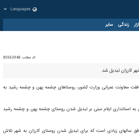
زار
زندگی
سایر
کد مطلب:
85563948
هر کارزان تبدیل شد.
 موافقت معاونت عمرانی وزارت کشور، روستاهای چشمه پهن و چشمه رشید به
انداری سیروان به استانداری ایلام مبنی بر تبدیل شدن روستای چشمه پهن و چشمه رشید
مناطق سالهای زیادی است که برای تبدیل شدن روستای کارزان به شهر تلاش