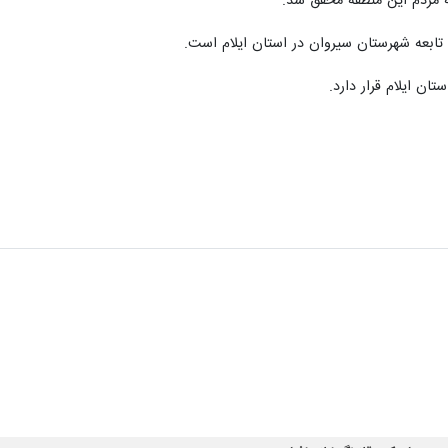
نه مردم این منطقه محقق شد.
تابعه شهرستان سیروان در استان ایلام است.