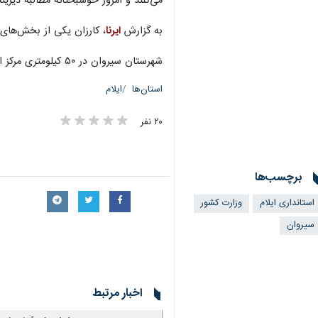
می‌کنند و امروز خوشبختانه مطالبه دیری
به گزارش
ایرنا
، کارزان یکی از بخش‌های 
شهرستان سیروان در ۵۰ کیلومتری مرکز استان ایلام قرار دارد.
استان‌ها
ایلام
۲۰ نفر
برچسب‌ها
استانداری ایلام
وزارت کشور
سیروان
اخبار مرتبط