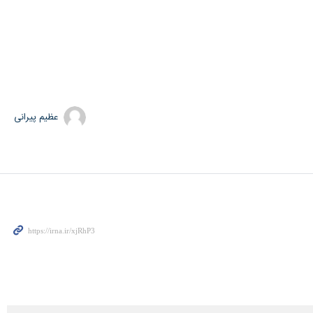
عظیم پیرانی