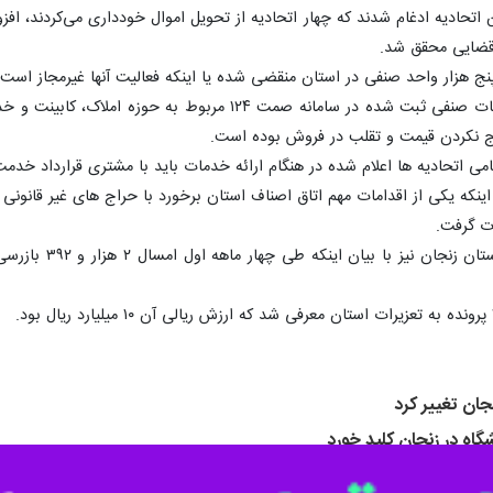
ی در استان فعالیت می‌کند، گفت: از این تعداد ۲۹ هزار واحد آن در شهر زنجان قرار دارد.