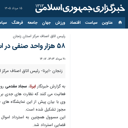
۱۵ مرداد ۱۴۰۵
عناوین‌
سیاست
اقتصاد
ورزش
جهان
جامعه
فرهنگ
سیاس
رئیس اتاق اصناف مرکز استان زنجان
۵۸ هزار واحد صنفی در استان زنجان فعالیت می‌کند
۲۰ مرداد ۱۴۰۳، ۱۴:۰۷