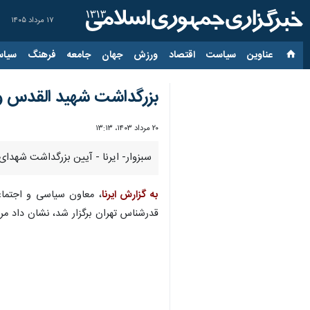
۱۷ مرداد ۱۴۰۵
عناوین‌
سیاست
اقتصاد
ورزش
جهان
جامعه
فرهنگ
سیاس
بزرگداشت شهید القدس و 
۲۰ مرداد ۱۴۰۳، ۱۳:۱۳