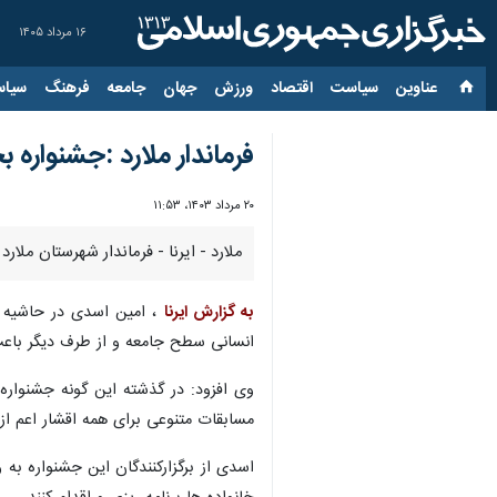
۱۶ مرداد ۱۴۰۵
عناوین‌
سیاست
اقتصاد
ورزش
جهان
جامعه
فرهنگ
سیاس
فرماندار ملارد :جشنواره
۲۰ مرداد ۱۴۰۳، ۱۱:۵۳