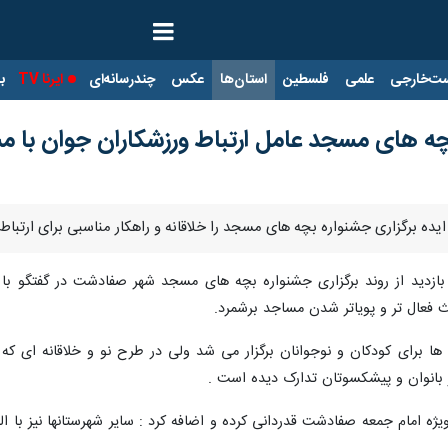
ت‌خارجی
علمی
فلسطین
استان‌ها
عکس
چندرسانه‌ای
ایرنا TV
با
 بچه های مسجد عامل ارتباط ورزشکاران جوان با 