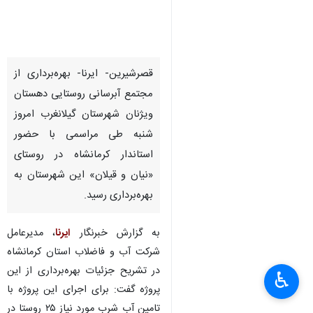
قصرشیرین- ایرنا- بهره‌برداری از
مجتمع آبرسانی روستایی دهستان
ویژنان شهرستان گیلانغرب امروز
شنبه طی مراسمی با حضور
استاندار کرمانشاه در روستای
«نیان و قیلان» این شهرستان به
بهره‌برداری رسید.
به گزارش خبرنگار
ایرنا
، مدیرعامل
شرکت آب و فاضلاب استان کرمانشاه
در تشریح جزئیات بهره‌برداری از این
♿︎
×
پروژه گفت: برای اجرای این پروژه با
تامین آب شرب مورد نیاز ۲۵ روستا در