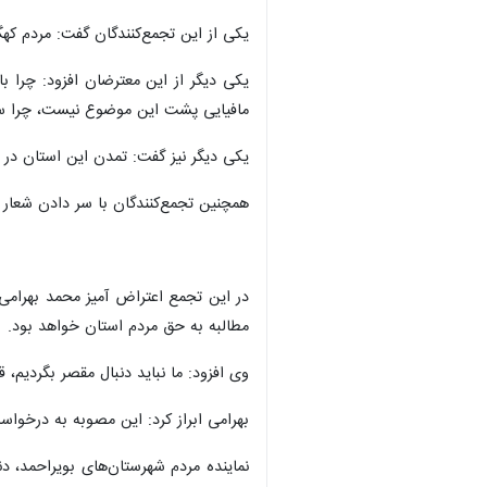
یکی از این تجمع‌کنندگان گفت: مردم ک
یکی دیگر از این معترضان افزود: چرا ب
مافیایی پشت این موضوع نیست، چرا سدس
یکی دیگر نیز گفت: تمدن این استان در 
همچنین تجمع‌کنندگان با سر دادن شعار 
در این تجمع اعتراض آمیز محمد بهرامی
مطالبه به حق مردم استان خواهد بود.
وی افزود: ما نباید دنبال مقصر بگردیم،
بهرامی ابراز کرد: این مصوبه به درخو
نماینده مردم شهرستان‌های بویراحمد، د