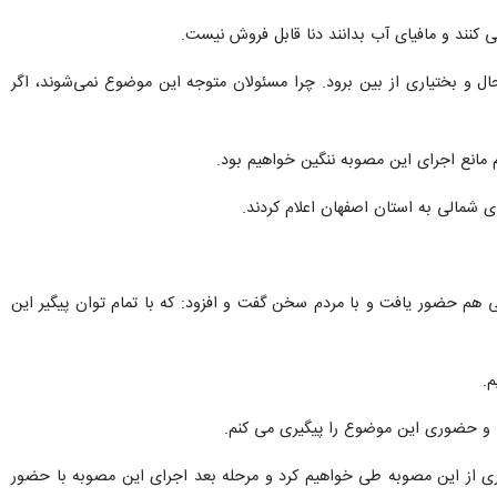
نند و مافیای آب بدانند دنا قابل فروش نیست.
ال و بختیاری از بین برود. چرا مسئولان متوجه این موضوع نمی‌شوند، اگر
 مانع اجرای این مصوبه ننگین خواهیم بود.
ی شمالی به استان اصفهان اعلام کردند.
 هم حضور یافت و با مردم سخن گفت و افزود: که با تمام توان پیگیر این
م.
ی و حضوری این موضوع را پیگیری می کنم.
گیری از این مصوبه طی خواهیم کرد و مرحله بعد اجرای این مصوبه با حضور