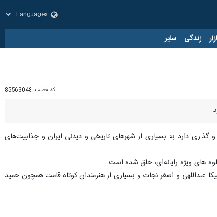
زار
زندگی
سایر
کد مطلب:
85563048
و گذاری دارد به بسیاری از شهرهای تاریخی و دیدنی ایران و جذابیت‌های
لوه های ویژه رایانه‌ای، خلق شده است.
کا عبداللهی و اصغر نجات و بسیاری از هنرمندان کوتاه قامت همچون حمید