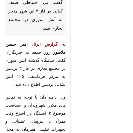
پردیس- ایرنا- رئیس آتش نشانی
و خدمات ایمنی پردیس گفت: بی
احتیاطی صنف کبابی در فاز ۳ این
شهر منجر به آتش سوزی در
مجتمع تجاری شد.
به گزارش ایرنا
،
امیر حسین ملاشور
روز
جمعه به خبرنگاران گفت: شامگاه
گذشته آتش سوزی در مجتمع تجاری
در فاز ۳ پردیس به مرکز فرماندهی ۱۲۵
آتش نشانی پردیس اطلاع داده شد.
وی ادامه داد: با توجه به تماس های