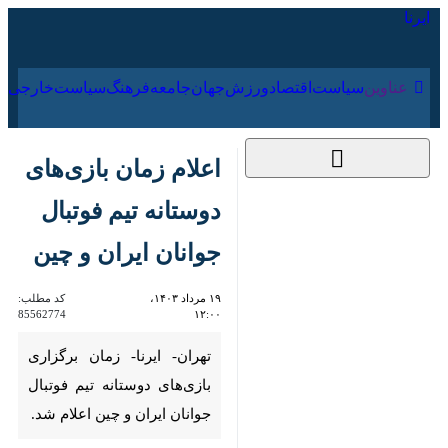
۱۶ مرداد ۱۴۰۵
عناوین‌
سیاست
اقتصاد
ورزش
جهان
جامعه
فرهنگ
اعلام زمان بازی‌های
دوستانه تیم فوتبال
جوانان ایران و چین
۱۹ مرداد ۱۴۰۳، ۱۲:۰۰
کد مطلب:
85562774
تهران- ایرنا- زمان برگزاری
بازی‌های دوستانه تیم فوتبال
جوانان ایران و چین اعلام شد.