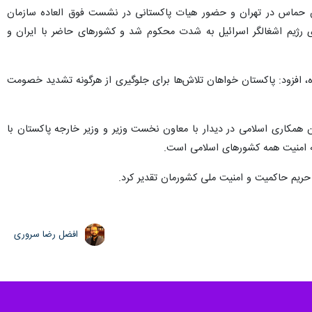
ماس در تهران و حضور هیات پاکستانی در نشست فوق العاده سازمان
رژیم اشغالگر اسرائیل به شدت محکوم شد و کشورهای حاضر با ایران و
، افزود: پاکستان خواهان تلاش‌ها برای جلوگیری از هرگونه تشدید خصومت
مکاری اسلامی در دیدار با معاون نخست‌ وزیر و وزیر خارجه پاکستان با
ه امنیت همه کشورهای اسلامی است.
 حریم حاکمیت و امنیت ملی کشورمان تقدیر کرد.
افضل رضا سروری