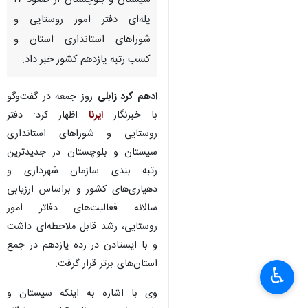
سیستان و بلوچستان از صعود ۱۷
پله‌ای دفتر امور روستایی و
شوراهای استانداری استان و
کسب رتبه یازدهم کشور خبر داد.
ادهم کرد زابلی
روز جمعه در گفت‌وگو
با خبرنگار
ایرنا
اظهار کرد: دفتر
روستایی و شوراهای استانداری
سیستان و بلوچستان در جدیدترین
رتبه بندی سازمان شهرداری و
دهیاری‌های کشور و براساس ارزیابی
سالانه فعالیت‌های دفاتر امور
روستایی، رشد قابل ملاحظه‌ای داشت
و با ایستادن در رده یازدهم در جمع
×
استان‌های برتر قرار گرفت.
♿︎
×
وی با اشاره به اینکه سیستان و