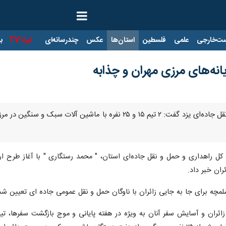
ت‌خارجی
علمی
فلسطین
استان‌ها
عکس
چندرسانه‌ای
ایرنا TV
با
ایانه‌های مرزی مهران و چذابه