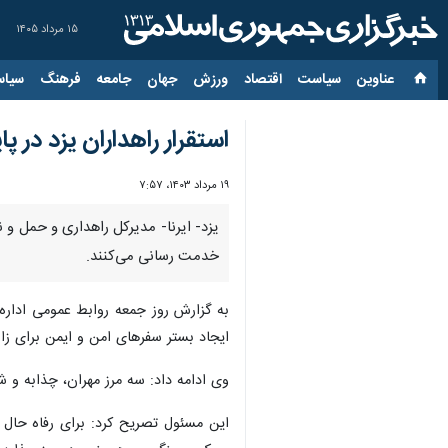
۱۵ مرداد ۱۴۰۵
عناوین‌
سیاست
اقتصاد
ورزش
جهان
جامعه
فرهنگ
سیاس
استقرار راهداران یزد در پ
۱۹ مرداد ۱۴۰۳، ۷:۵۷