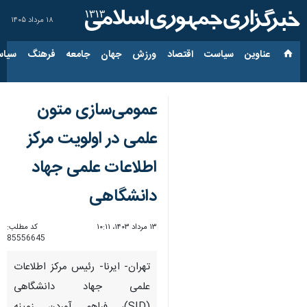
۱۸ مرداد ۱۴۰۵
عناوین‌
سیاست
اقتصاد
ورزش
جهان
جامعه
فرهنگ
سیاس
عمومی‌سازی متون
علمی ‌در اولویت مرکز
اطلاعات علمی جهاد
دانشگاهی
۱۳ مرداد ۱۴۰۳، ۱۰:۱۱
کد مطلب:
85556645
تهران- ایرنا- رئیس مرکز اطلاعات
علمی جهاد دانشگاهی