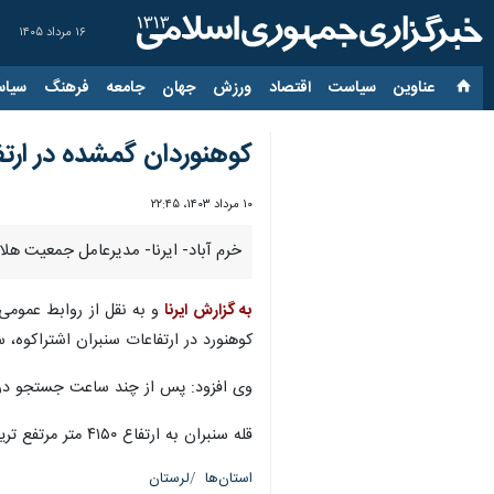
۱۶ مرداد ۱۴۰۵
عناوین‌
سیاست
اقتصاد
ورزش
جهان
جامعه
فرهنگ
سیاس
کوهنوردان گمشده در ارتف
۱۰ مرداد ۱۴۰۳، ۲۲:۴۵