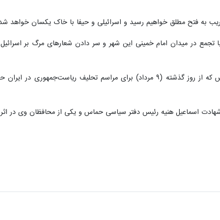
ا تجمع در میدان امام خمینی این شهر و سر دادن شعارهای مرگ بر اسرائیل 
 شهادت اسماعیل هنیه رئیس دفتر سیاسی حماس و یکی از محافظان وی در اثر ا