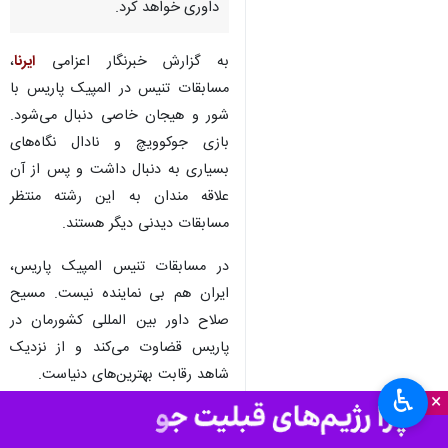
داوری خواهد کرد.
به گزارش خبرنگار اعزامی
ایرنا
،
مسابقات تنیس در المپیک پاریس با
شور و هیجان خاصی دنبال می‌شود.
بازی جوکوویچ و نادال نگاه‌های
بسیاری به دنبال داشت و پس از آن
علاقه مندان به این رشته منتظر
مسابقات دیدنی دیگر هستند.
در مسابقات تنیس المپیک پاریس،
ایران هم بی نماینده نیست. مسیح
صلاح داور بین المللی کشورمان در
پاریس قضاوت می‌کند و از نزدیک
شاهد رقابت بهترین‌های دنیاست.
♿︎
×