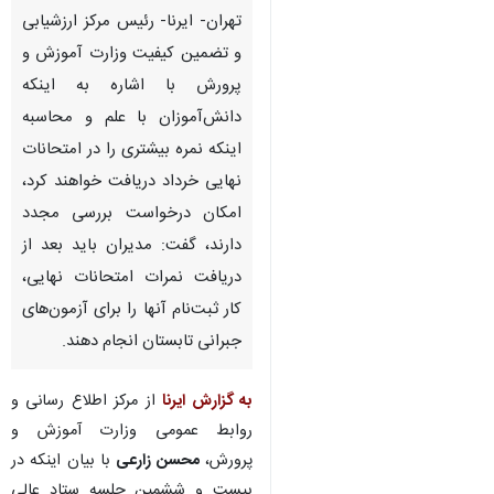
تهران- ایرنا- رئیس مرکز ارزشیابی
و تضمین کیفیت وزارت آموزش و
پرورش با اشاره به اینکه
دانش‌آموزان با علم و محاسبه
اینکه نمره بیشتری را در امتحانات
نهایی خرداد دریافت خواهند کرد،
امکان درخواست بررسی مجدد
دارند، گفت: مدیران باید بعد از
♿︎
دریافت نمرات امتحانات نهایی،
کار ثبت‌نام آنها را برای آزمون‌های