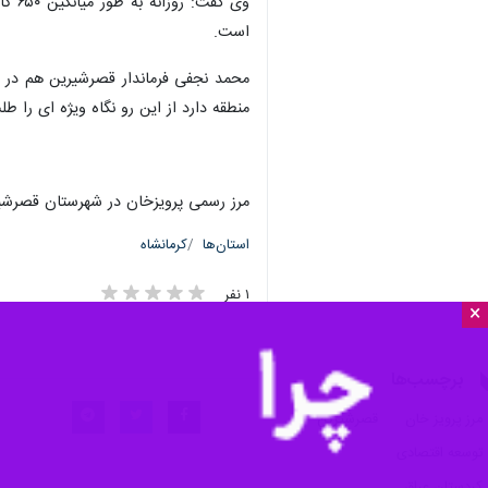
است.
منطقه دارد از این رو نگاه ویژه ای را ط
×