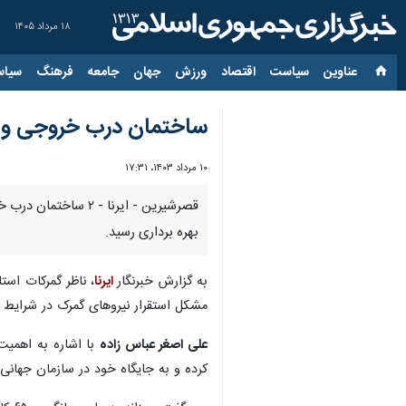
۱۸ مرداد ۱۴۰۵
عناوین‌
سیاست
اقتصاد
ورزش
جهان
جامعه
فرهنگ
سیاس
ساختمان درب خروجی و یگ
۱۰ مرداد ۱۴۰۳، ۱۷:۳۱
قصرشیرین - ایرنا 
بهره برداری رسید.
به گزارش خبرنگار
ایرنا
مشکل استقرار نیروهای گمرک در شرایط س
علی اصغر عباس زاده
با اشاره به اهمیت
کرده و به جایگاه خود در سازمان جهانی