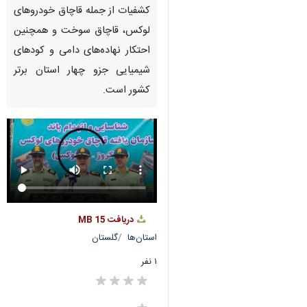
کشفیات از جمله قاچاق خودروهای
لوکس، قاچاق سوخت و همچنین
احتکار نهاده‌های دامی و کودهای
شیمیایی جزو چهار استان برتر
کشور است.
دریافت
15 MB
استان‌ها
گلستان
۱ نفر