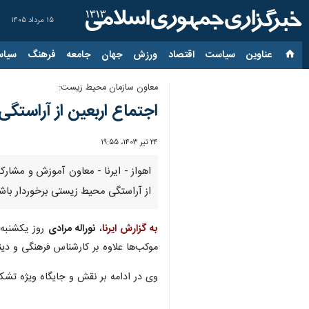
۱۵ مرداد ۱۴۰۵
عناوین‌
سیاست
اقتصاد
ورزش
جهان
جامعه
فرهنگ
سیاس
معاون سازمان محیط زیست:
اجتماع اربعین از آراستگ
۲۴ تیر ۱۴۰۳، ۱۹:۵۵