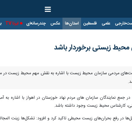
ت‌خارجی
علمی
فلسطین
استان‌ها
عکس
چندرسانه‌ای
ایرنا TV
با
ی محیط زیستی برخوردار باشد