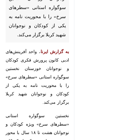
را با محوریت نامه به یکی از
کودکان و نوجوانان شهید کربلا
برگزار می‌کند.
به گزارش ایرنا
، واحد آفرینش‌های
ادبی کانون پرورش فکری کودکان و
نوجوانان خوزستان نخستین سوگواره‌
استانی «سطرهای سرخ» را با
محوریت نامه به یکی از کودکان و
نوجوانان شهید کربلا برگزار می‌کند.
نخستین سوگواره استانی «سطرهای
سرخ» ویژه‌ کودکان و نوجوانان هشت
تا ۱۸ سال با محور موضوعی «نامه به
یکی از کودکان و نوجوانان شهید
♿︎
کربلا» برگزار خواهد شد.