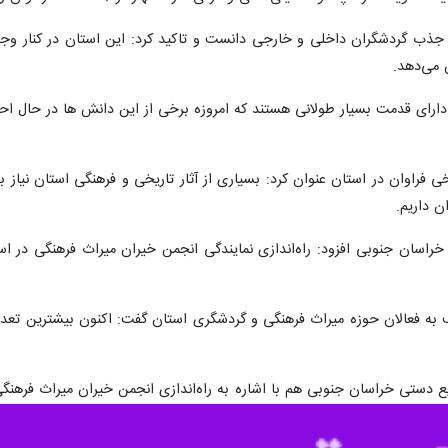
 جذب گردشگران داخلی و خارجی دانست و تاکید کرد: این استان در کنار و
 می‌دهد.
دارای قدمت بسیار طولانی هستند که امروزه برخی از این دانش ها در حال اح
یخی فراوان در استان عنوان کرد: بسیاری از آثار تاریخی و فرهنگی استان نیاز
 داریم.
خراسان جنوبی افزود: راه‌اندازی نمایندگی انجمن خیران میراث فرهنگی در است
 در انجمن مربوطه به مرکز معرفی کردیم.