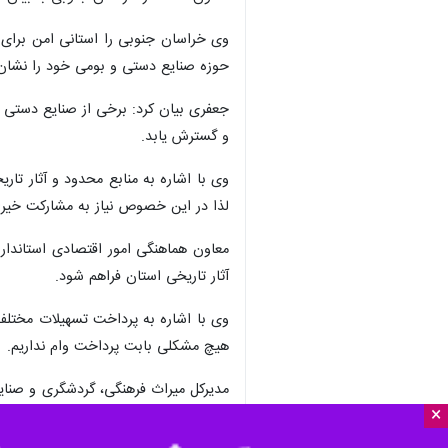
وی خراسان جنوبی را استانی امن برای
حوزه صنایع دستی و بومی خود را نشان
جعفری بیان کرد: برخی از صنایع دستی 
و گسترش یابد.
وی با اشاره به منابع محدود و آثار تار
لذا در این خصوص نیاز به مشارکت خیران
معاون هماهنگی امور اقتصادی استاندار 
آثار تاریخی استان فراهم شود.
هیچ مشکلی بابت پرداخت وام نداریم.
×
ظرفیت و تاثیرگذار استان را برای عضویت