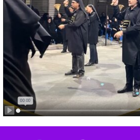
Play
ر زنی می‌کنند که با استقبال پرشور اهالی این شهر و حتی مسافران روبرو