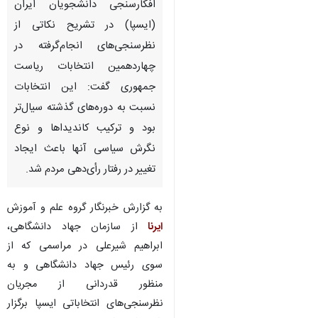
افکارسنجی دانشجویان ایران
(ایسپا) در تشریح نکاتی از
نظرسنجی‌های انجام‌گرفته در
چهاردهمین انتخابات ریاست
جمهوری گفت: این انتخابات
نسبت به دوره‌های گذشته سیال‌تر
بود و ترکیب کاندیداها و نوع
نگرش سیاسی آنها باعث ایجاد
تغییر در رفتار رأی‌دهی مردم شد.
به گزارش خبرنگار گروه علم و آموزش
ایرنا
از سازمان جهاد دانشگاهی،
ابراهیم شیرعلی در مراسمی که از
سوی رئیس جهاد دانشگاهی و به
منظور قدردانی از مجریان
نظرسنجی‌های انتخاباتی ایسپا برگزار