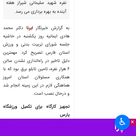
نفره شهید سلیمانی شیراز هفته
آینده به بهره برداری می رسد.
به گزارش خبرنگار
ایرنا
دکتر محمد
هادی ایمانیه روز یکشنبه در حاشیه
جلسه شورای تربیت بدنی و ورزش
استان فارس تصریح کرد:‌ مهمترین
دلیل تاخیر در راه‌اندازی نشدن سالن
۶ هزار نفره، تامین تابلو برق بود که با
همکاری مسئولان استان امروز
هماهنگی لازم در این زمینه انجام شد
و درحال نصب است.
تجهیز کارگاه برای تکمیل ورزشگاه
پارس
♿︎
×
استاندار فارس به تکمیل ورزشگاه ۵۰