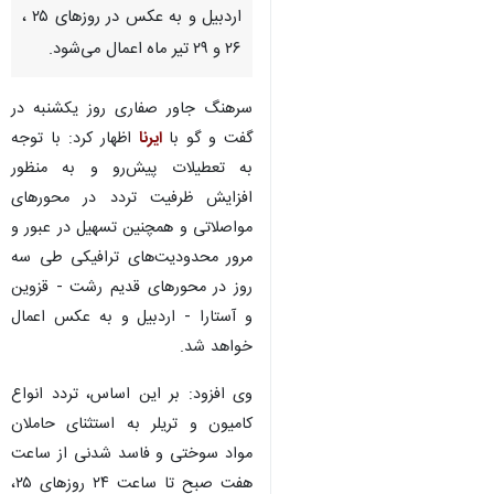
اردبیل و به عکس در روزهای ۲۵ ،
۲۶ و ۲۹ تیر ماه اعمال می‌شود.
سرهنگ جاور صفاری روز یکشنبه در
گفت و گو با
ایرنا
اظهار کرد: با توجه
به تعطیلات پیش‌رو و به منظور
افزایش ظرفیت تردد در محورهای
مواصلاتی و همچنین تسهیل در عبور و
مرور محدودیت‌های ترافیکی طی سه
روز در محورهای قدیم رشت - قزوین
و آستارا - اردبیل و به عکس اعمال
خواهد شد.
وی افزود: بر این اساس، تردد انواع
کامیون و تریلر به استثنای حاملان
مواد سوختی و فاسد شدنی از ساعت
هفت صبح تا ساعت ۲۴ روزهای ۲۵،