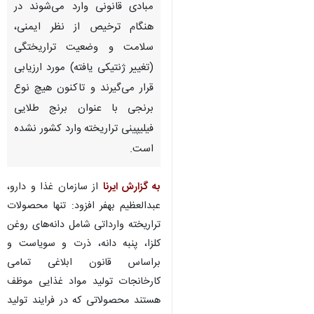
مبادی قانونی وارد می‌شوند در
هنگام ترخیص از نظر ایمنی،
سلامت و وضعیت تراریختگی
(تغییر ژنتیکی یافته) مورد ارزیابی
قرار می‌گیرند و تاکنون هیچ نوع
برنجی با عنوان برنج طلایی
فیلیپینی تراریخته وارد کشور نشده
است.
به گزارش ایرنا
از سازمان غذا و دارو،
عبدالعظیم بهفر افزود: تنها محصولات
تراریخته وارداتی شامل دانه‌های روغن
کلزا، پنبه دانه، ذرت و سویاست و
براساس قانون ابلاغی تمامی
کارخانجات تولید مواد غذایی موظف
هستند محصولاتی که در فرایند تولید