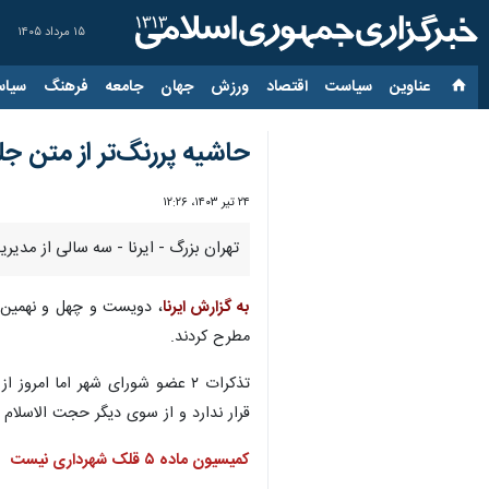
۱۵ مرداد ۱۴۰۵
عناوین‌
سیاست
اقتصاد
ورزش
جهان
جامعه
فرهنگ
سیاس
حاشیه پررنگ‌تر از متن جل
۲۴ تیر ۱۴۰۳، ۱۲:۲۶