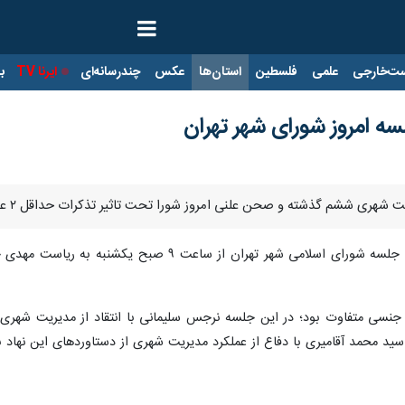
ت‌خارجی
علمی
فلسطین
استان‌ها
عکس
چندرسانه‌ای
ایرنا TV
با
سه امروز شورای شهر تهران