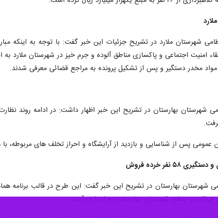
هزار میلیارد ریال کرده است.
می شهرستان ملارد در تشریح جزئیات این خبر گفت: با توجه به اینکه مبار
 امنیت اجتماعی و پاکسازی مناطق آلوده و جرم خیز در شهرستان ملارد به ا
ی شهرستان بهارستان در تشریح این خبر اظهار داشت: در ادامه روند نظارت 
رفت.
ن عمومی پس از شناسایی و بازدید از آرایشگاه و احراز تخلف های مربوطه، با 
۵ نفر خرده فروش
ی شهرستان بهارستان در تشریح این خبر گفت: این طرح در قالب برنامه هماه
جرائم در سطح شهرستان بهارستان به اجرا در آمد.