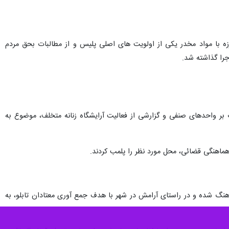
زه با مواد مخدر یکی از اولویت های اصلی پلیس و از مطالبات بحق مردم
جرا گذاشته شد.
بر واحدهای صنفی و گزارشی از فعالیت آرایشگاه زنانه متخلف، موضوع به
هماهنگی قضائی، محل مورد نظر را پلمب کردند.
نگ شده و در راستای آرامش در شهر با هدف جمع آوری معتادان تابلو، به