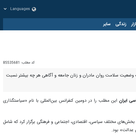
زار
زندگی
سایر
کد مطلب:
85535681
 به وضعیت سلامت روان مادران و زنان جامعه و آگاهی هر چه بیشتر نسبت
سی ایران
این مطلب را در دومین کنفرانس بین‌المللی با نام «سیاستگذاری
 بخش‌های مختلف سیاسی، اقتصادی، اجتماعی و فرهنگی برگزار کرد که شامل
 عدالت» بود.