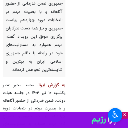
جمهوری ضمن قدردانی از حضور
آگاهانه و با بصیرت مردم در
انتخابات دوره چهاردهم ریاست
جمهوری و نیز همه دست‌اندرکاران
برگزاری موفق این رویداد گفت:
مردم همواره به مسئولیت‌های
خود در رابطه با نظام جمهوری
اسلامی ایران به بهترین و
شایسته‌ترین نحو عمل کرده‌اند.
به گزارش ایرنا
، محمد مخبر عصر
یکشنبه ۱۰ تیر ۱۴۰۳ در جلسه هیات
دولت، ضمن قدردانی از حضور آگاهانه
و با بصیرت مردم در انتخابات دوره
♿︎
×
چهاردهم ریاست جمهوری، تصریح
کرد: مردم همواره به مسئولیت‌های