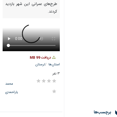
طرح‌های عمرانی این شهر بازدید
کردند.
دریافت
99 MB
استان‌ها
لرستان
۳ نفر
محمد
یاراحمدی
برچسب‌ها