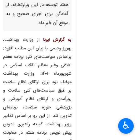
هفتم توسعه در این وزارتخانه، از
آمادگی برای اجرای صحیح و به
موقع آن خبر داد.
به گزارش ایرنا
از وزارت بهداشت،
بهروز رحیمی با بیان این مطلب افزود:
براساس سیاست‌های کلی برنامه هفتم
ابلاغی رهبر معظم انقلاب اسلامی در
شهریورماه ۱۴۰۱، وزارت بهداشت
موظف بود برای ارتقای نظام سلامت
بر طبق سیاست‌های کلی سلامت و
روزآمدی و ارتقای نظام آموزشی و
پژوهشی حوزه سلامت، برنامه‌ای
تدوین کند. از این رو بر اساس تدابیر
♿︎
وزیر بهداشت، کمیته راهبری تدوین
×
پیش ‌نویس برنامه هفتم در معاونت