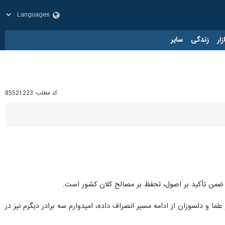
زار
زندگی
سایر
کد مطلب:
85521223
 ضمن تأکید بر اصول، تحفظ بر مصالح کلان کشور است.
ا و دلسوزان از ادامه مسیر انصراف داده، امیدوارم سه برادر دیگرم نیز در