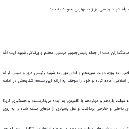
اه شهید رئیسی عزیز به بهترین نحو ادامه یابد.
متگذاران ملت از جمله رئیس‌جمهور مردمی، مغتنم و پرتلاش شهید آیت الله
می، به ویژه دولت سیزدهم و ادای دین به شهید رئیسی عزیز و سپس ارائه
ن اسلامی آماده کرده و خود را موظف به ارائه این نسخه شفابخش در ادامه
ولت یازدهم و دوازدهم با ناامیدی به آینده می‌نگریستند و همه‌گیری کرونا
 عرصه‌های داخلی و خارجی برداشت و قفل بسیاری از درهای بسته شده را به روی