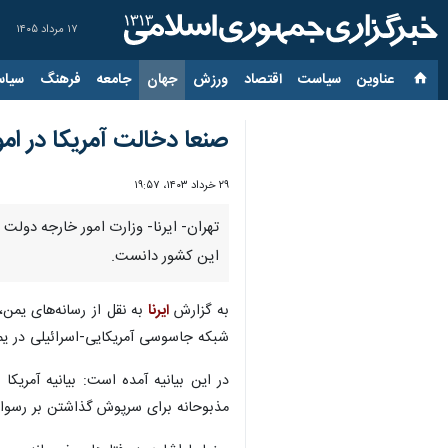
۱۷ مرداد ۱۴۰۵
عناوین‌
سیاست
اقتصاد
ورزش
جهان
جامعه
فرهنگ
سیاس
صنعا دخالت آمریکا در ام
۲۹ خرداد ۱۴۰۳، ۱۹:۵۷